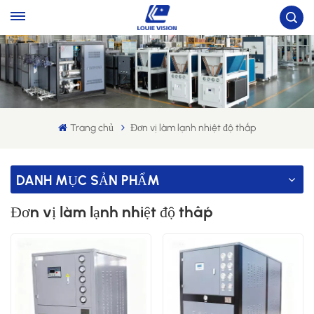
Trang chủ
Đơn vị làm lạnh nhiệt độ thấp
DANH MỤC SẢN PHẨM
Đơn vị làm lạnh nhiệt độ thấp