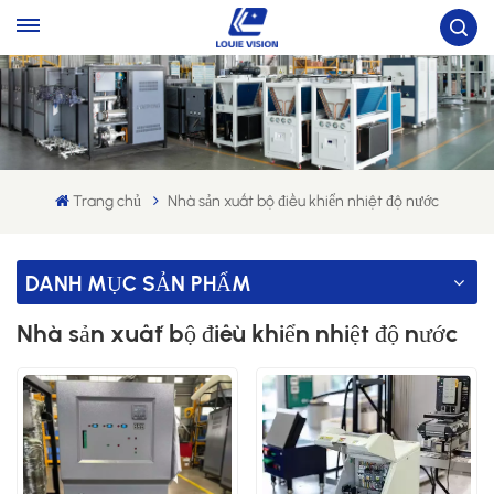
Trang chủ
Nhà sản xuất bộ điều khiển nhiệt độ nước
DANH MỤC SẢN PHẨM
Nhà sản xuất bộ điều khiển nhiệt độ nước